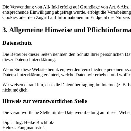
Die Verwendung von All- Inkl erfolgt auf Grundlage von Art. 6 Abs. 1
entsprechende Einwilligung abgefragt wurde, erfolgt die Verarbeitu
Cookies oder den Zugriff auf Informationen im Endgerät des Nutzers 
3. Allgemeine Hinweise und Pflicht­inform
Datenschutz
Die Betreiber dieser Seiten nehmen den Schutz Ihrer persönlichen Da
dieser Datenschutzerklärung.
Wenn Sie diese Website benutzen, werden verschiedene personenbezog
Datenschutzerklärung erläutert, welche Daten wir erheben und wofür 
Wir weisen darauf hin, dass die Datenübertragung im Internet (z. B. 
nicht möglich.
Hinweis zur verantwortlichen Stelle
Die verantwortliche Stelle für die Datenverarbeitung auf dieser Websit
Dipl. - Ing. Heike Buchholz
Heinz - Fangmannstr. 2