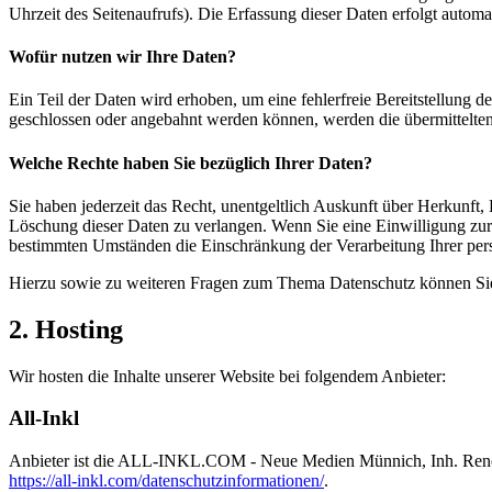
Uhrzeit des Seitenaufrufs). Die Erfassung dieser Daten erfolgt automat
Wofür nutzen wir Ihre Daten?
Ein Teil der Daten wird erhoben, um eine fehlerfreie Bereitstellung
geschlossen oder angebahnt werden können, werden die übermittelten 
Welche Rechte haben Sie bezüglich Ihrer Daten?
Sie haben jederzeit das Recht, unentgeltlich Auskunft über Herkunf
Löschung dieser Daten zu verlangen. Wenn Sie eine Einwilligung zur 
bestimmten Umständen die Einschränkung der Verarbeitung Ihrer per
Hierzu sowie zu weiteren Fragen zum Thema Datenschutz können Sie 
2. Hosting
Wir hosten die Inhalte unserer Website bei folgendem Anbieter:
All-Inkl
Anbieter ist die ALL-INKL.COM - Neue Medien Münnich, Inh. René Mü
https://all-inkl.com/datenschutzinformationen/
.