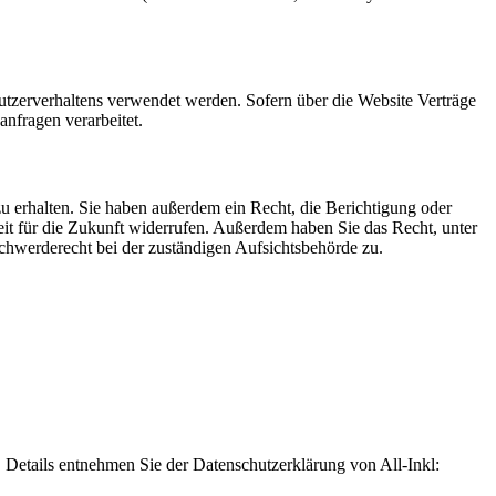
Nutzerverhaltens verwendet werden. Sofern über die Website Verträge
nfragen verarbeitet.
u erhalten. Sie haben außerdem ein Recht, die Berichtigung oder
eit für die Zukunft widerrufen. Außerdem haben Sie das Recht, unter
hwerderecht bei der zuständigen Aufsichtsbehörde zu.
Details entnehmen Sie der Datenschutzerklärung von All-Inkl: