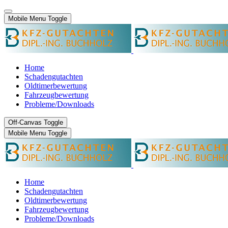
Mobile Menu Toggle
Home
Schadengutachten
Oldtimerbewertung
Fahrzeugbewertung
Probleme/Downloads
Off-Canvas Toggle
Mobile Menu Toggle
Home
Schadengutachten
Oldtimerbewertung
Fahrzeugbewertung
Probleme/Downloads