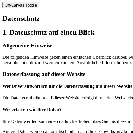
Off-Canvas Toggle
Datenschutz
1. Datenschutz auf einen Blick
Allgemeine Hinweise
Die folgenden Hinweise geben einen einfachen Überblick darüber, wa
persönlich identifiziert werden können. Ausführliche Informationen
Datenerfassung auf dieser Website
Wer ist verantwortlich für die Datenerfassung auf dieser Website
Die Datenverarbeitung auf dieser Website erfolgt durch den Websiteb
Wie erfassen wir Ihre Daten?
Ihre Daten werden zum einen dadurch erhoben, dass Sie uns diese mitt
Andere Daten werden automatisch oder nach Ihrer Einwilligung beim B