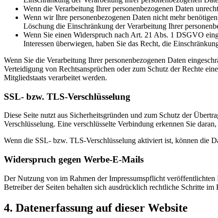
Wenn die Verarbeitung Ihrer personenbezogenen Daten unrecht
Wenn wir Ihre personenbezogenen Daten nicht mehr benötigen, 
Löschung die Einschränkung der Verarbeitung Ihrer personenb
Wenn Sie einen Widerspruch nach Art. 21 Abs. 1 DSGVO einge
Interessen überwiegen, haben Sie das Recht, die Einschränkun
Wenn Sie die Verarbeitung Ihrer personenbezogenen Daten eingeschr
Verteidigung von Rechtsansprüchen oder zum Schutz der Rechte einer 
Mitgliedstaats verarbeitet werden.
SSL- bzw. TLS-Verschlüsselung
Diese Seite nutzt aus Sicherheitsgründen und zum Schutz der Übertrag
Verschlüsselung. Eine verschlüsselte Verbindung erkennen Sie daran, 
Wenn die SSL- bzw. TLS-Verschlüsselung aktiviert ist, können die Dat
Widerspruch gegen Werbe-E-Mails
Der Nutzung von im Rahmen der Impressumspflicht veröffentlichten 
Betreiber der Seiten behalten sich ausdrücklich rechtliche Schritte
4. Datenerfassung auf dieser Website