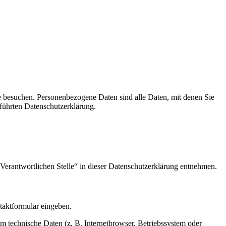
e besuchen. Personenbezogene Daten sind alle Daten, mit denen Sie
führten Datenschutzerklärung.
Verantwortlichen Stelle“ in dieser Datenschutzerklärung entnehmen.
ntaktformular eingeben.
m technische Daten (z. B. Internetbrowser, Betriebssystem oder